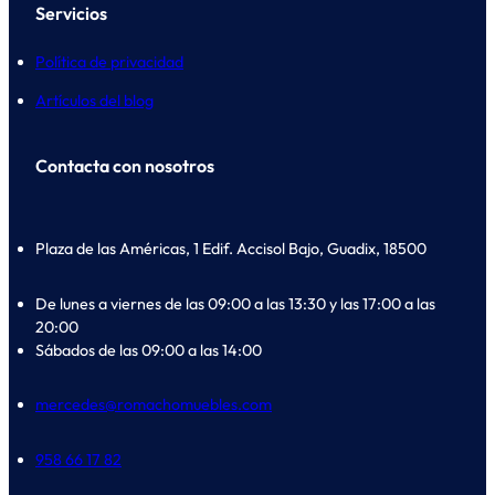
Servicios
Política de privacidad
Artículos del blog
Contacta con nosotros
Plaza de las Américas, 1 Edif. Accisol Bajo, Guadix, 18500
De lunes a viernes de las 09:00 a las 13:30 y las 17:00 a las
20:00
Sábados de las 09:00 a las 14:00
mercedes@romachomuebles.com
958 66 17 82