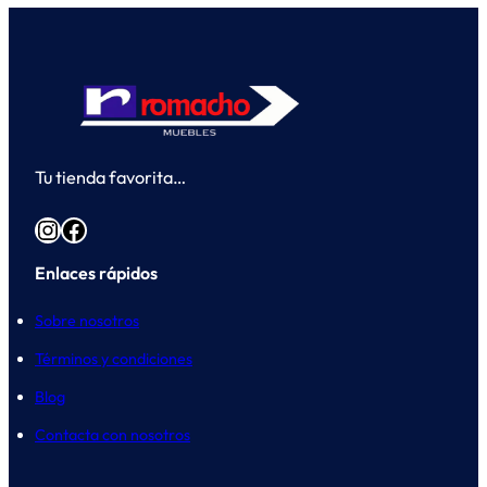
Tu tienda favorita…
Instagram
Facebook
Enlaces rápidos
Sobre nosotros
Términos y condiciones
Blog
Contacta con nosotros