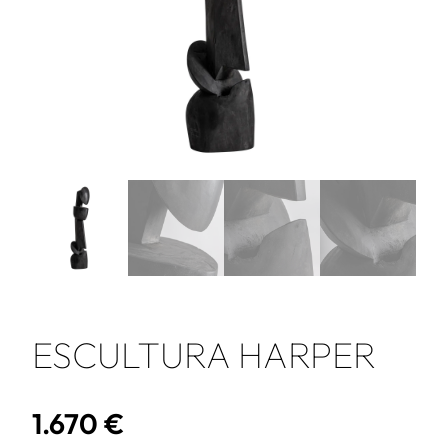
ESCULTURA HARPER
1.670
€