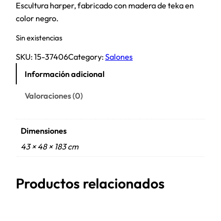
Escultura harper, fabricado con madera de teka en
color negro.
Sin existencias
SKU:
15-37406
Category:
Salones
Información adicional
Valoraciones (0)
Dimensiones
43 × 48 × 183 cm
Productos relacionados