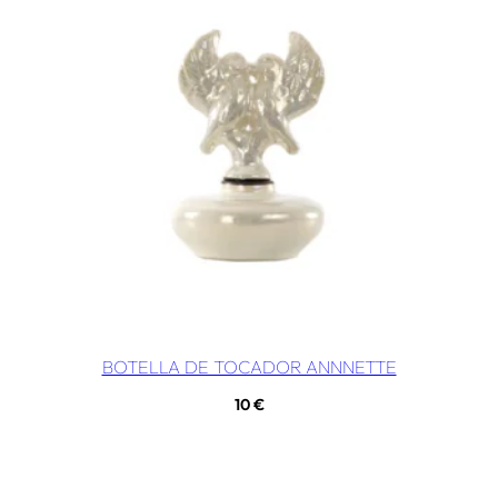
BOTELLA DE TOCADOR ANNNETTE
10
€