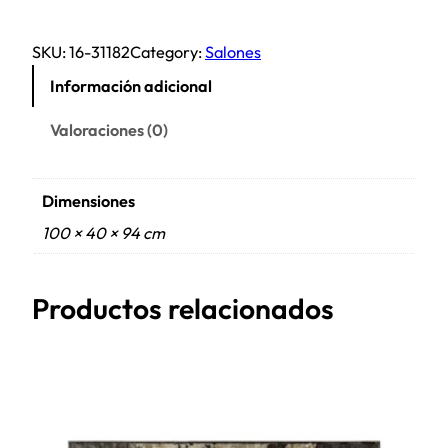
SKU:
16-31182
Category:
Salones
Información adicional
Valoraciones (0)
Dimensiones
100 × 40 × 94 cm
Productos relacionados