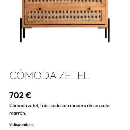
CÓMODA ZETEL
702
€
Cómoda zetel, fabricado con madera dm en color
marrón.
9 disponibles