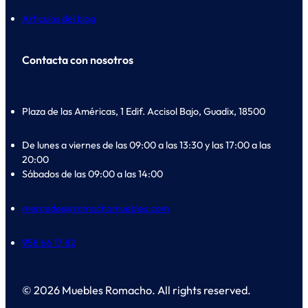
Artículos del blog
Contacta con nosotros
Plaza de las Américas, 1 Edif. Accisol Bajo, Guadix, 18500
De lunes a viernes de las 09:00 a las 13:30 y las 17:00 a las
20:00
Sábados de las 09:00 a las 14:00
mercedes@romachomuebles.com
958 66 17 82
© 2026 Muebles Romacho. All rights reserved.