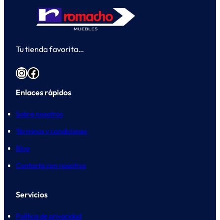
Tu tienda favorita…
Instagram
Facebook
Enlaces rápidos
Sobre nosotros
Términos y condiciones
Blog
Contacta con nosotros
Servicios
Política de privacidad