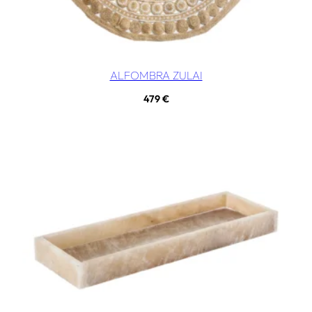
ALFOMBRA ZULAI
479
€