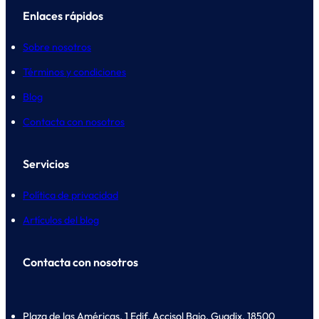
Enlaces rápidos
Sobre nosotros
Términos y condiciones
Blog
Contacta con nosotros
Servicios
Política de privacidad
Artículos del blog
Contacta con nosotros
Plaza de las Américas, 1 Edif. Accisol Bajo, Guadix, 18500