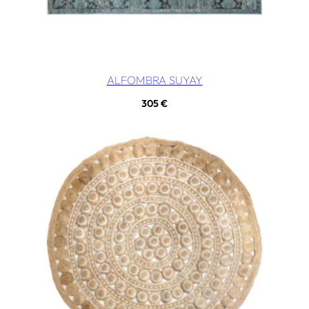
ALFOMBRA SUYAY
305
€