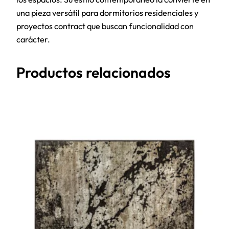
una pieza versátil para dormitorios residenciales y
proyectos contract que buscan funcionalidad con
carácter.
Productos relacionados