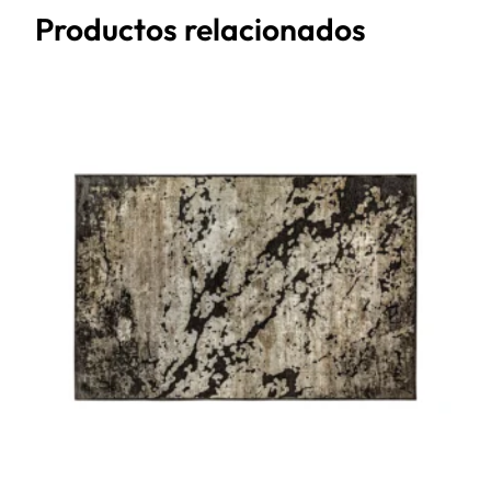
Productos relacionados