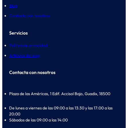
Blog
Contacta con nosotros
Servicios
Política de privacidad
Artículos del blog
Contacta con nosotros
Plaza de las Américas, 1 Edif. Accisol Bajo, Guadix, 18500
De lunes a viernes de las 09:00 a las 13:30 y las 17:00 a las
20:00
Sábados de las 09:00 a las 14:00