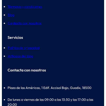
Términos y condiciones
Blog
Contacta con nosotros
Servicios
Política de privacidad
Artículos del blog
Contacta con nosotros
Plaza de las Américas, 1 Edif. Accisol Bajo, Guadix, 18500
De lunes a viernes de las 09:00 a las 13:30 y las 17:00 a las
20:00