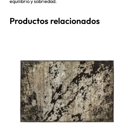
equilibrio y sobriedad.
Productos relacionados