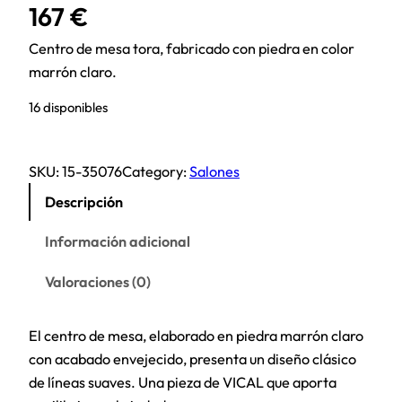
167
€
Centro de mesa tora, fabricado con piedra en color
marrón claro.
16 disponibles
SKU:
15-35076
Category:
Salones
Descripción
Información adicional
Valoraciones (0)
El centro de mesa, elaborado en piedra marrón claro
con acabado envejecido, presenta un diseño clásico
de líneas suaves. Una pieza de VICAL que aporta