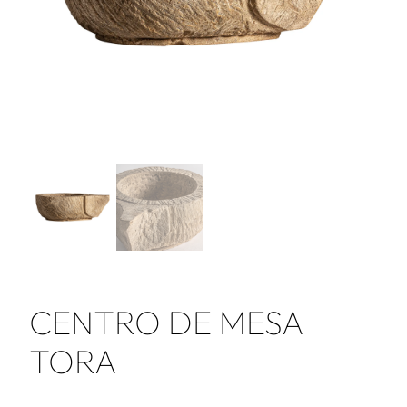
CENTRO DE MESA
TORA