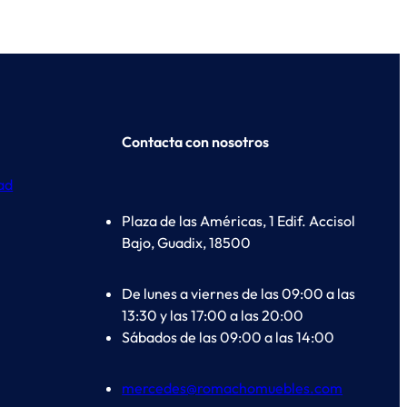
Contacta con nosotros
dad
Plaza de las Américas, 1 Edif. Accisol
Bajo, Guadix, 18500
De lunes a viernes de las 09:00 a las
13:30 y las 17:00 a las 20:00
Sábados de las 09:00 a las 14:00
mercedes@romachomuebles.com