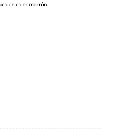
ica en color marrón.