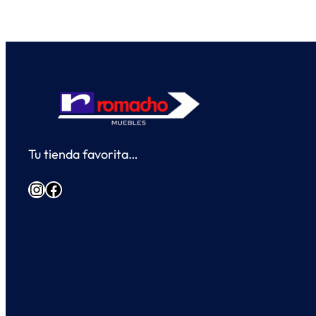
Tu tienda favorita…
Instagram
Facebook