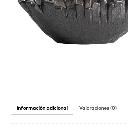
Información adicional
Valoraciones (0)