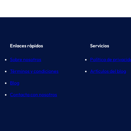
Enlaces rápidos
Servicios
Sobre nosotros
Política de privaci
Términos y condiciones
Artículos del blog
Blog
Contacta con nosotros