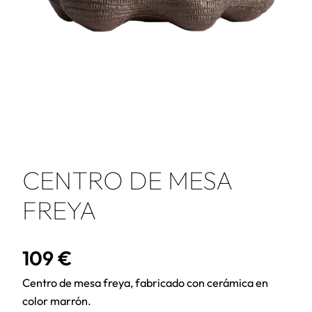
CENTRO DE MESA
FREYA
109
€
Centro de mesa freya, fabricado con cerámica en
color marrón.