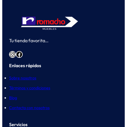
Tu tienda favorita…
Instagram
Facebook
Enlaces rápidos
Sobre nosotros
Términos y condiciones
Blog
Contacta con nosotros
Servicios