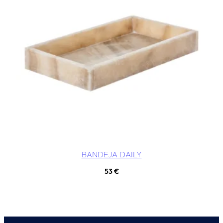
BANDEJA DAILY
53
€