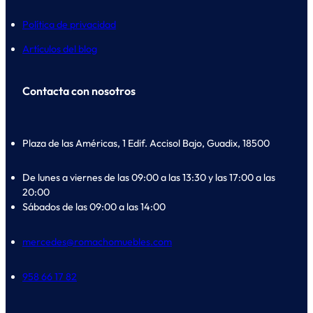
Política de privacidad
Artículos del blog
Contacta con nosotros
Plaza de las Américas, 1 Edif. Accisol Bajo, Guadix, 18500
De lunes a viernes de las 09:00 a las 13:30 y las 17:00 a las
20:00
Sábados de las 09:00 a las 14:00
mercedes@romachomuebles.com
958 66 17 82