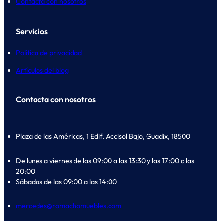
Contacta con nosotros
Servicios
Política de privacidad
Artículos del blog
Contacta con nosotros
Plaza de las Américas, 1 Edif. Accisol Bajo, Guadix, 18500
De lunes a viernes de las 09:00 a las 13:30 y las 17:00 a las
20:00
Sábados de las 09:00 a las 14:00
mercedes@romachomuebles.com