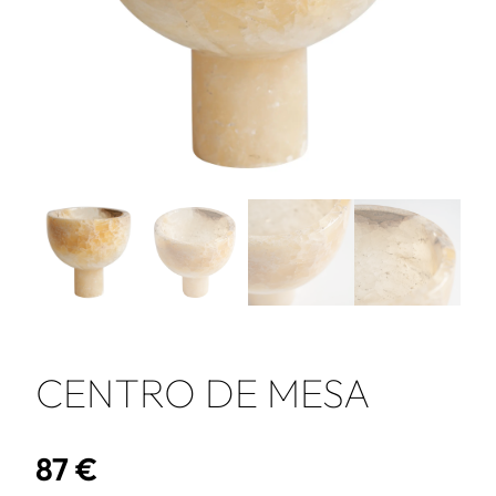
CENTRO DE MESA
87
€