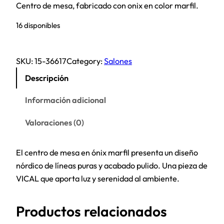
Centro de mesa, fabricado con onix en color marfil.
16 disponibles
SKU:
15-36617
Category:
Salones
Descripción
Información adicional
Valoraciones (0)
El centro de mesa en ónix marfil presenta un diseño
nórdico de líneas puras y acabado pulido. Una pieza de
VICAL que aporta luz y serenidad al ambiente.
Productos relacionados