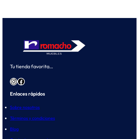
Tu tienda favorita…
Instagram
Facebook
Enlaces rápidos
Sobre nosotros
Términos y condiciones
Blog