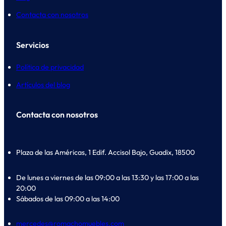
Contacta con nosotros
Servicios
Política de privacidad
Artículos del blog
Contacta con nosotros
Plaza de las Américas, 1 Edif. Accisol Bajo, Guadix, 18500
De lunes a viernes de las 09:00 a las 13:30 y las 17:00 a las
20:00
Sábados de las 09:00 a las 14:00
mercedes@romachomuebles.com