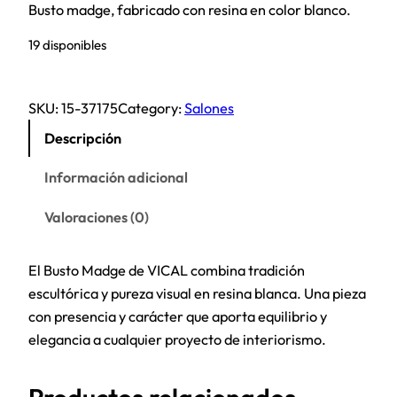
Busto madge, fabricado con resina en color blanco.
19 disponibles
SKU:
15-37175
Category:
Salones
Descripción
Información adicional
Valoraciones (0)
El Busto Madge de VICAL combina tradición
escultórica y pureza visual en resina blanca. Una pieza
con presencia y carácter que aporta equilibrio y
elegancia a cualquier proyecto de interiorismo.