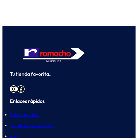
Tu tienda favorita…
Instagram
Facebook
Enlaces rápidos
Sobre nosotros
Términos y condiciones
Blog