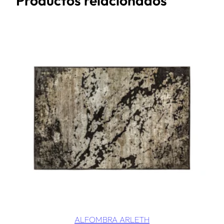
Productos relacionados
ALFOMBRA ARLETH