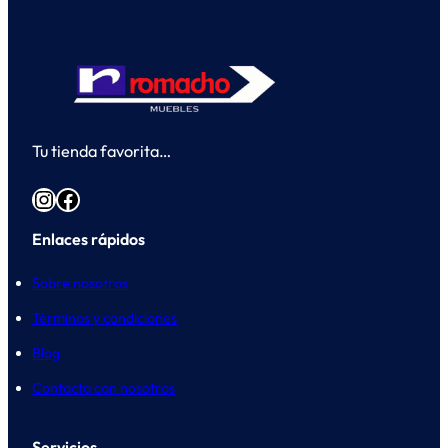
Tu tienda favorita…
Instagram
Facebook
Enlaces rápidos
Sobre nosotros
Términos y condiciones
Blog
Contacta con nosotros
Servicios