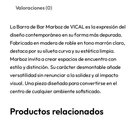
Valoraciones (0)
La Barra de Bar Marboz de VICAL es la expresión del
diseño contemporáneo en su forma más depurada.
Fabricada en madera de roble en tono marrón claro,
destaca por su silueta curva y su estética limpia.
Marboz invita a crear espacios de encuentro con
estilo y distinción. Su carácter desmontable añade
versatilidad sin renunciar a la solidez y al impacto
visual. Una pieza diseñada para convertirse en el
centro de cualquier ambiente sofisticado.
Productos relacionados