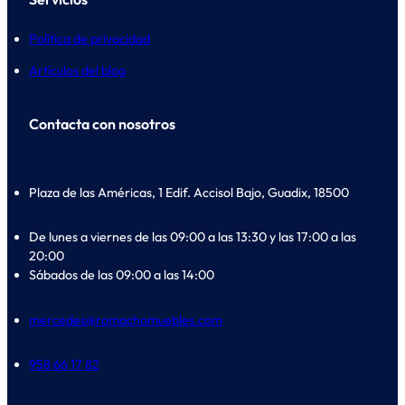
Política de privacidad
Artículos del blog
Contacta con nosotros
Plaza de las Américas, 1 Edif. Accisol Bajo, Guadix, 18500
De lunes a viernes de las 09:00 a las 13:30 y las 17:00 a las
20:00
Sábados de las 09:00 a las 14:00
mercedes@romachomuebles.com
958 66 17 82