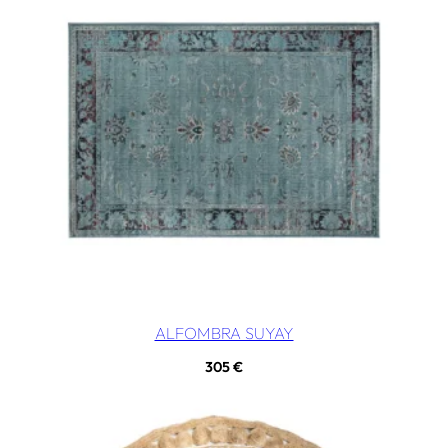
ALFOMBRA SUYAY
305
€