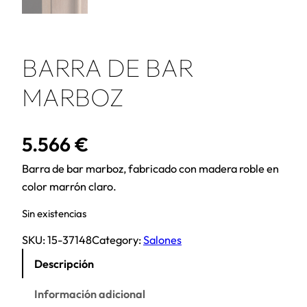
BARRA DE BAR
MARBOZ
5.566
€
Barra de bar marboz, fabricado con madera roble en
color marrón claro.
Sin existencias
SKU:
15-37148
Category:
Salones
Descripción
Información adicional