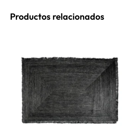
Productos relacionados