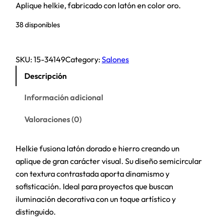
Aplique helkie, fabricado con latón en color oro.
38 disponibles
SKU:
15-34149
Category:
Salones
Descripción
Información adicional
Valoraciones (0)
Helkie fusiona latón dorado e hierro creando un
aplique de gran carácter visual. Su diseño semicircular
con textura contrastada aporta dinamismo y
sofisticación. Ideal para proyectos que buscan
iluminación decorativa con un toque artístico y
distinguido.