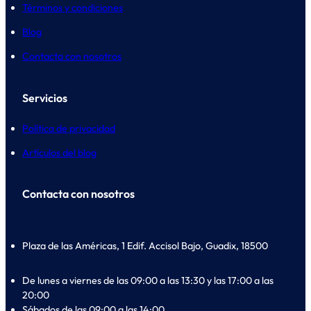
Términos y condiciones
Blog
Contacta con nosotros
Servicios
Política de privacidad
Artículos del blog
Contacta con nosotros
Plaza de las Américas, 1 Edif. Accisol Bajo, Guadix, 18500
De lunes a viernes de las 09:00 a las 13:30 y las 17:00 a las
20:00
Sábados de las 09:00 a las 14:00