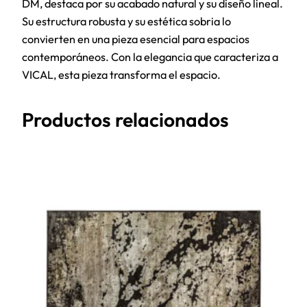
DM, destaca por su acabado natural y su diseño lineal.
Su estructura robusta y su estética sobria lo
convierten en una pieza esencial para espacios
contemporáneos. Con la elegancia que caracteriza a
VICAL, esta pieza transforma el espacio.
Productos relacionados