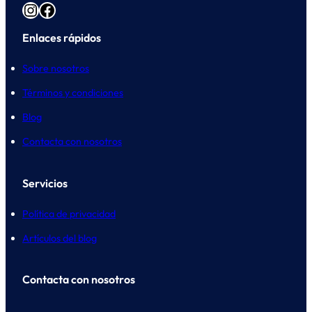
Instagram
Facebook
Enlaces rápidos
Sobre nosotros
Términos y condiciones
Blog
Contacta con nosotros
Servicios
Política de privacidad
Artículos del blog
Contacta con nosotros