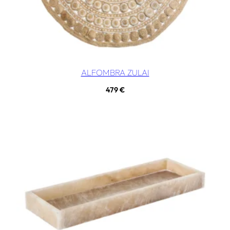
ALFOMBRA ZULAI
479
€