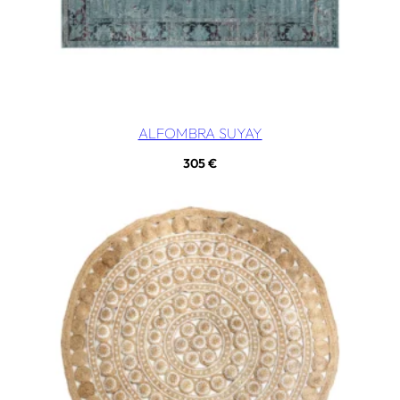
ALFOMBRA SUYAY
305
€