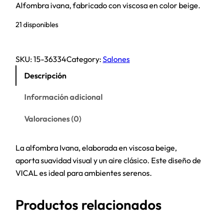
Alfombra ivana, fabricado con viscosa en color beige.
21 disponibles
SKU:
15-36334
Category:
Salones
Descripción
Información adicional
Valoraciones (0)
La alfombra Ivana, elaborada en viscosa beige,
aporta suavidad visual y un aire clásico. Este diseño de
VICAL es ideal para ambientes serenos.
Productos relacionados