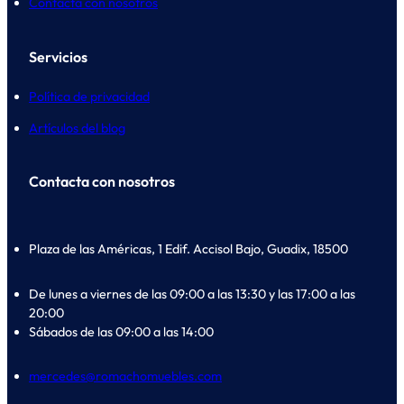
Contacta con nosotros
Servicios
Política de privacidad
Artículos del blog
Contacta con nosotros
Plaza de las Américas, 1 Edif. Accisol Bajo, Guadix, 18500
De lunes a viernes de las 09:00 a las 13:30 y las 17:00 a las
20:00
Sábados de las 09:00 a las 14:00
mercedes@romachomuebles.com