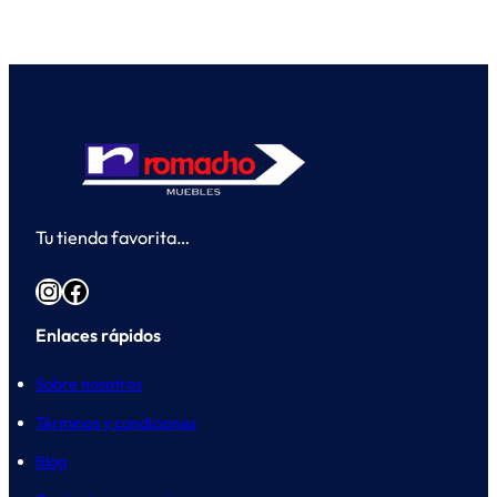
Tu tienda favorita…
Instagram
Facebook
Enlaces rápidos
Sobre nosotros
Términos y condiciones
Blog