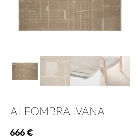
ALFOMBRA IVANA
666
€