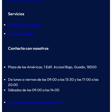
Servicios
Política de privacidad
Artículos del blog
Contacta con nosotros
Plaza de las Américas, 1 Edif. Accisol Bajo, Guadix, 18500
De lunes a viernes de las 09:00 a las 13:30 y las 17:00 a las
20:00
Sábados de las 09:00 a las 14:00
mercedes@romachomuebles.com