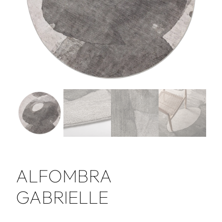
ALFOMBRA
GABRIELLE