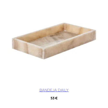
BANDEJA DAILY
53
€