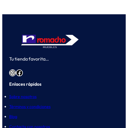
Tu tienda favorita…
Instagram
Facebook
Enlaces rápidos
Sobre nosotros
Términos y condiciones
Blog
Contacta con nosotros