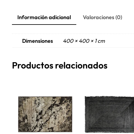
Información adicional
Valoraciones (0)
Dimensiones
400 × 400 × 1 cm
Productos relacionados