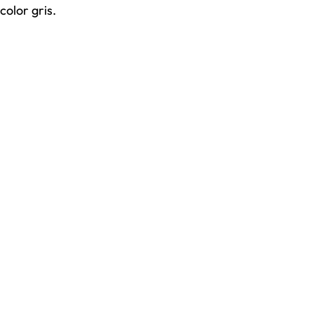
color gris.