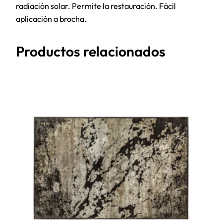
radiación solar. Permite la restauración. Fácil
aplicación a brocha.
Productos relacionados