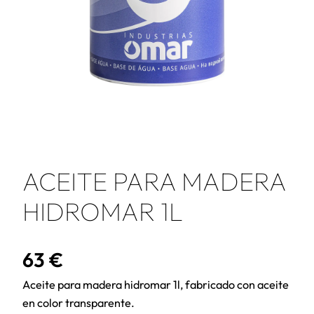
ACEITE PARA MADERA
HIDROMAR 1L
63
€
Aceite para madera hidromar 1l, fabricado con aceite
en color transparente.