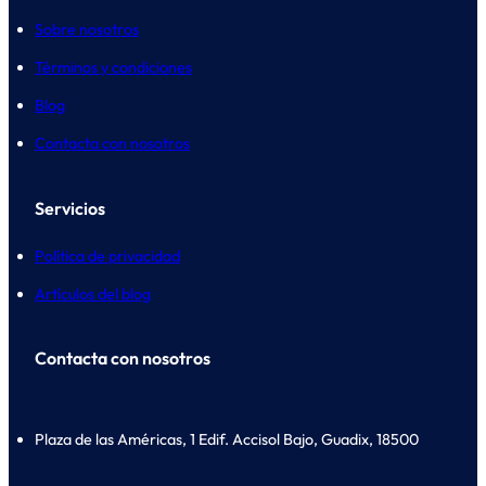
Sobre nosotros
Términos y condiciones
Blog
Contacta con nosotros
Servicios
Política de privacidad
Artículos del blog
Contacta con nosotros
Plaza de las Américas, 1 Edif. Accisol Bajo, Guadix, 18500