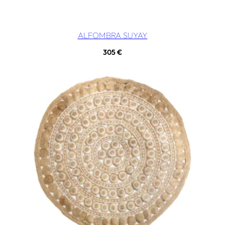
ALFOMBRA SUYAY
305
€