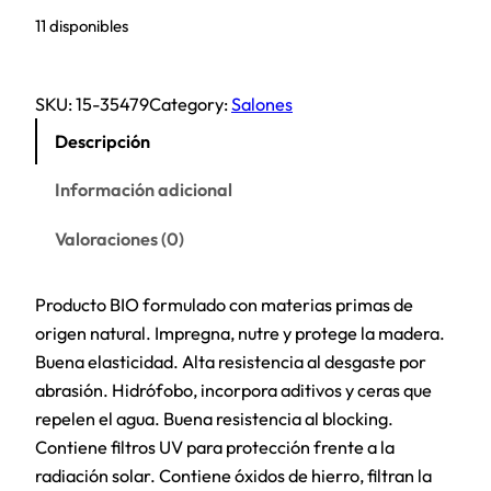
11 disponibles
SKU:
15-35479
Category:
Salones
Descripción
Información adicional
Valoraciones (0)
Producto BIO formulado con materias primas de
origen natural. Impregna, nutre y protege la madera.
Buena elasticidad. Alta resistencia al desgaste por
abrasión. Hidrófobo, incorpora aditivos y ceras que
repelen el agua. Buena resistencia al blocking.
Contiene filtros UV para protección frente a la
radiación solar. Contiene óxidos de hierro, filtran la